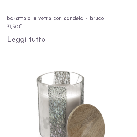
barattolo in vetro con candela – bruco
31,50
€
Leggi tutto