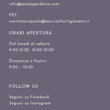
info@paolagardenia.com
PEC
montanaripaola@pec.confartigianato.it
ORARI APERTURA
Dal lunedì al sabato
9:00-12:30 15:00-19:00
Domenica e festivi
9:00 – 12:30
FOLLOW US
Seguici su Facebook
Seguici su Instagram