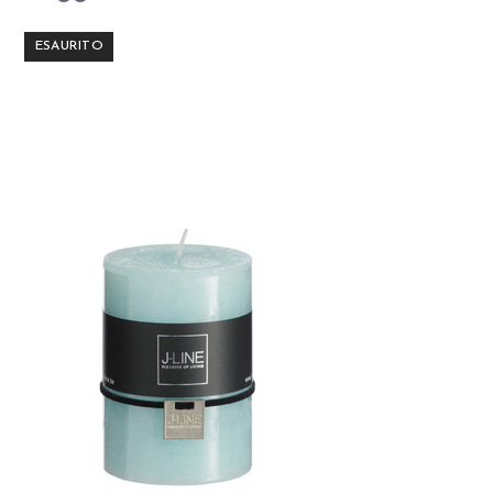
ESAURITO