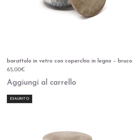
barattolo in vetro con coperchio in legno – bruco
65,00
€
Aggiungi al carrello
ESAURITO