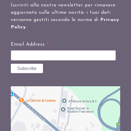
Iscriviti alla nostra newsletter per rimanere
aggiornato sulle ultime novità: i tuoi dati
verranno gestiti secondo le norme di
Privacy
Policy
.
*
Email Address