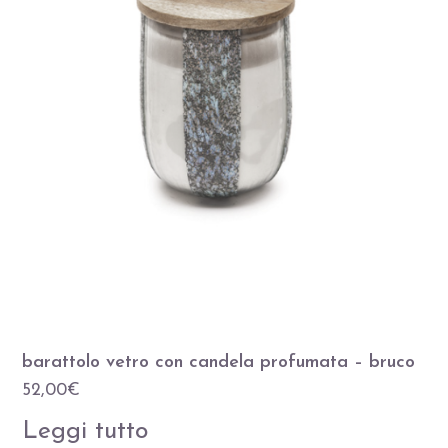
barattolo vetro con candela profumata – bruco
52,00
€
Leggi tutto