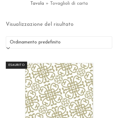
Tavola
»
Tovaglioli di carta
Visualizzazione del risultato
ESAURITO