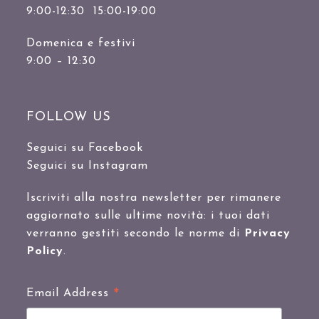
9:00-12:30 15:00-19:00
Domenica e festivi
9:00 – 12:30
FOLLOW US
Seguici su Facebook
Seguici su Instagram
Iscriviti alla nostra newsletter per rimanere
aggiornato sulle ultime novità: i tuoi dati
verranno gestiti secondo le norme di
Privacy
Policy
.
*
Email Address