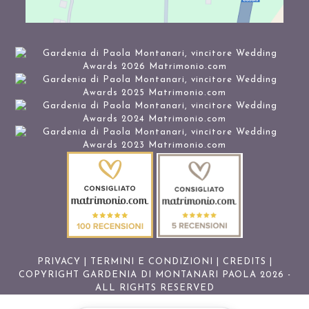
PRIVACY
|
TERMINI E CONDIZIONI
|
CREDITS
|
COPYRIGHT GARDENIA DI MONTANARI PAOLA 2026 -
ALL RIGHTS RESERVED