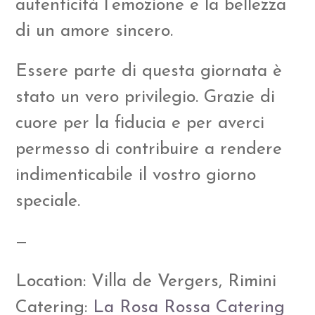
autenticità l’emozione e la bellezza
di un amore sincero.
Essere parte di questa giornata è
stato un vero privilegio. Grazie di
cuore per la fiducia e per averci
permesso di contribuire a rendere
indimenticabile il vostro giorno
speciale.
—
Location: Villa de Vergers, Rimini
Catering:
La Rosa Rossa Catering