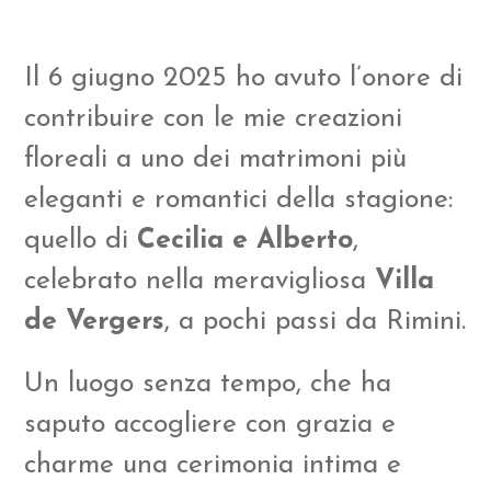
Il 6 giugno 2025 ho avuto l’onore di
contribuire con le mie creazioni
floreali a uno dei matrimoni più
eleganti e romantici della stagione:
quello di
Cecilia e Alberto
,
celebrato nella meravigliosa
Villa
de Vergers
, a pochi passi da Rimini.
Un luogo senza tempo, che ha
saputo accogliere con grazia e
charme una cerimonia intima e