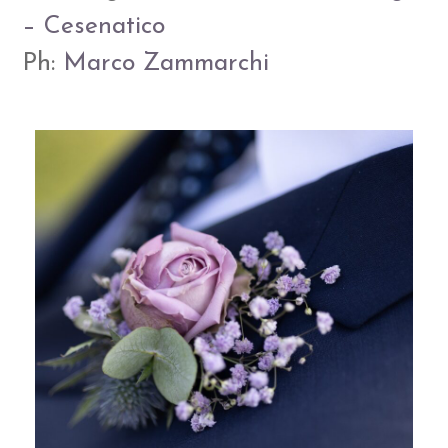
– Cesenatico
Ph:
Marco Zammarchi