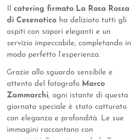
Il
catering firmato La Rosa Rossa
di Cesenatico
ha deliziato tutti gli
ospiti con sapori eleganti e un
servizio impeccabile, completando in
modo perfetto l’esperienza.
Grazie allo sguardo sensibile e
attento del fotografo
Marco
Zammarchi
, ogni istante di questa
giornata speciale è stato catturato
con eleganza e profondità. Le sue
immagini raccontano con