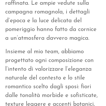
raffinata. Le ampie vedute sulla
campagna romagnola, i dettagli
d’epoca e la luce delicata del
pomeriggio hanno fatto da cornice
a un’atmosfera davvero magica.
Insieme al mio team, abbiamo
progettato ogni composizione con
l’intento di valorizzare l’eleganza
naturale del contesto e lo stile
romantico scelto dagli sposi: fiori
dalle tonalità morbide e sofisticate,
texture leggere e accenti botanici,