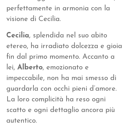
perfettamente in armonia con la
visione di Cecilia.
Cecilia
, splendida nel suo abito
etereo, ha irradiato dolcezza e gioia
fin dal primo momento. Accanto a
lei,
Alberto
, emozionato e
impeccabile, non ha mai smesso di
guardarla con occhi pieni d’amore.
La loro complicità ha reso ogni
scatto e ogni dettaglio ancora più
autentico.