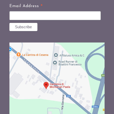
*
Email Address