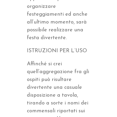
organizzare
festeggiamenti ed anche
all’ultimo momento, sarà
possibile realizzare una
festa divertente.
ISTRUZIONI PER L’USO
Affinché si crei
quell’aggregazione fra gli
ospiti può risultare
divertente una casuale
disposizione a tavola,
tirando a sorte i nomi dei
commensali riportati sui