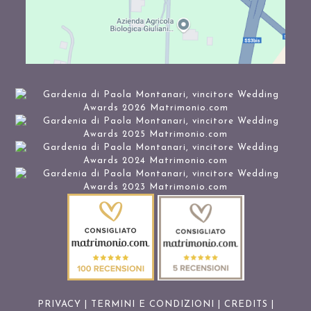
PRIVACY
|
TERMINI E CONDIZIONI
|
CREDITS
|