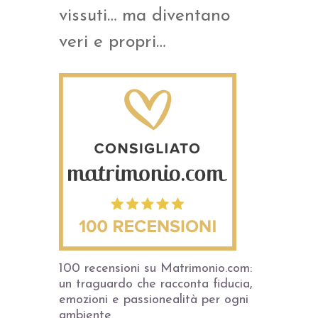
vissuti… ma diventano
veri e propri…
100 recensioni su Matrimonio.com:
un traguardo che racconta fiducia,
emozioni e passionealità per ogni
ambiente