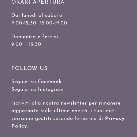
ORARI APERTURA
Dal lunedì al sabato
9:00-12:30 15:00-19:00
Domenica e festivi
9:00 – 12:30
FOLLOW US
Seguici su Facebook
Seguici su Instagram
Iscriviti alla nostra newsletter per rimanere
aggiornato sulle ultime novità: i tuoi dati
verranno gestiti secondo le norme di
Privacy
Policy
.