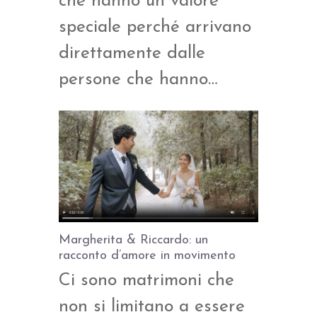
che hanno un valore
speciale perché arrivano
direttamente dalle
persone che hanno…
Margherita & Riccardo: un
racconto d’amore in movimento
Ci sono matrimoni che
non si limitano a essere