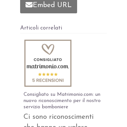
Embed URL
Articoli correlati
Consigliato su Matrimonio.com: un
nuovo riconoscimento per il nostro
servizio bomboniere
Ci sono riconoscimenti