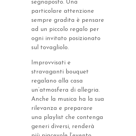
segnaposto. Una
particolare attenzione
sempre gradita è pensare
ad un piccolo regalo per
ogni invitato posizionato
sul tovagliolo.
Improvvisati e
stravaganti bouquet
regalano alla casa
un’atmosfera di allegria.
Anche la musica ha la sua
rilevanza e preparare
una playlist che contenga
generi diversi, renderà
più piacevole l’evento.