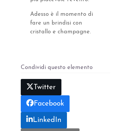
Adesso è il momento di
fare un brindisi con
cristallo e champagne.
Condividi questo elemento
Twitter
Facebook
LinkedIn