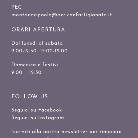
PEC
montanaripaola@pec.confartigianato.it
ORARI APERTURA
Dal lunedì al sabato
9:00-12:30 15:00-19:00
Domenica e festivi
9:00 – 12:30
FOLLOW US
Seguici su Facebook
Seguici su Instagram
Iscriviti alla nostra newsletter per rimanere