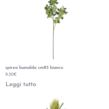
spirea bumalda cm85 bianco
9,50
€
Leggi tutto