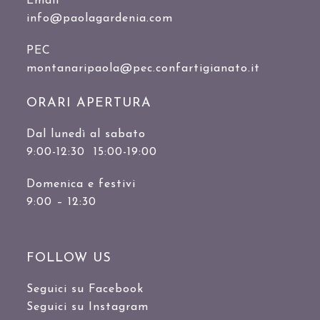
Email
info@paolagardenia.com
PEC
montanaripaola@pec.confartigianato.it
ORARI APERTURA
Dal lunedì al sabato
9:00-12:30 15:00-19:00
Domenica e festivi
9:00 – 12:30
FOLLOW US
Seguici su Facebook
Seguici su Instagram