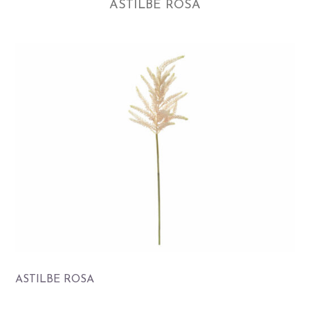
ASTILBE ROSA
ASTILBE ROSA