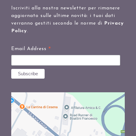
Iscriviti alla nostra newsletter per rimanere
aggiornato sulle ultime novità: i tuoi dati
verranno gestiti secondo le norme di
Privacy
Policy
.
*
Email Address