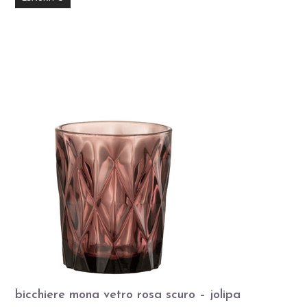
bicchiere mona vetro rosa scuro – jolipa