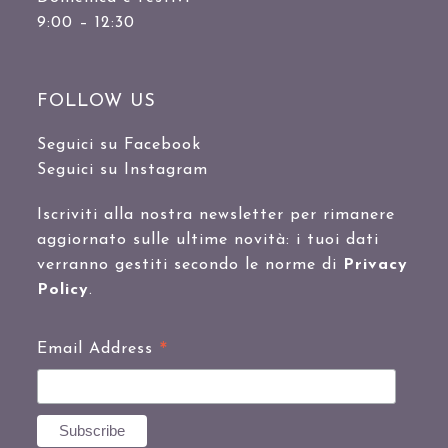
9:00 – 12:30
FOLLOW US
Seguici su Facebook
Seguici su Instagram
Iscriviti alla nostra newsletter per rimanere
aggiornato sulle ultime novità: i tuoi dati
verranno gestiti secondo le norme di
Privacy
Policy
.
*
Email Address