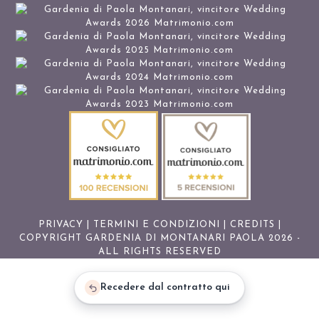
PRIVACY
|
TERMINI E CONDIZIONI
|
CREDITS
|
COPYRIGHT GARDENIA DI MONTANARI PAOLA 2026 -
ALL RIGHTS RESERVED
Recedere dal contratto qui