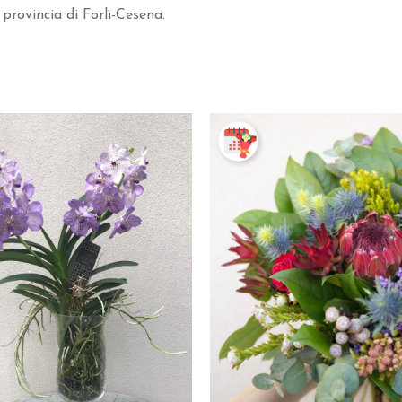
 provincia di Forlì-Cesena.