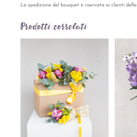
La spedizione del bouquet è riservata ai clienti della
Prodotti correlati