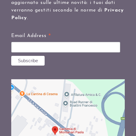
aggiornato sulle ultime novità: i tuoi dati
verranno gestiti secondo le norme di
Privacy
Policy
.
*
Email Address