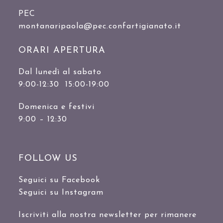
PEC
montanaripaola@pec.confartigianato.it
ORARI APERTURA
Dal lunedì al sabato
9:00-12:30 15:00-19:00
Domenica e festivi
9:00 – 12:30
FOLLOW US
Seguici su Facebook
Seguici su Instagram
Iscriviti alla nostra newsletter per rimanere