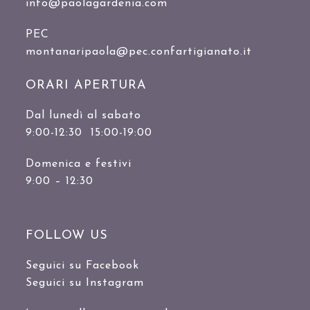
info@paolagardenia.com
PEC
montanaripaola@pec.confartigianato.it
ORARI APERTURA
Dal lunedì al sabato
9:00-12:30 15:00-19:00
Domenica e festivi
9:00 – 12:30
FOLLOW US
Seguici su Facebook
Seguici su Instagram