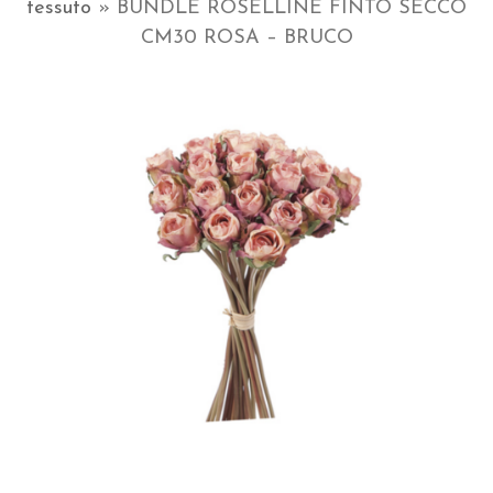
tessuto
»
BUNDLE ROSELLINE FINTO SECCO
CM30 ROSA – BRUCO