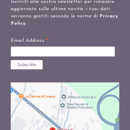
Iscriviti alla nostra newsletter per rimanere
aggiornato sulle ultime novità: i tuoi dati
verranno gestiti secondo le norme di
Privacy
Policy
.
*
Email Address