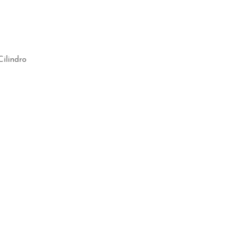
ilindro