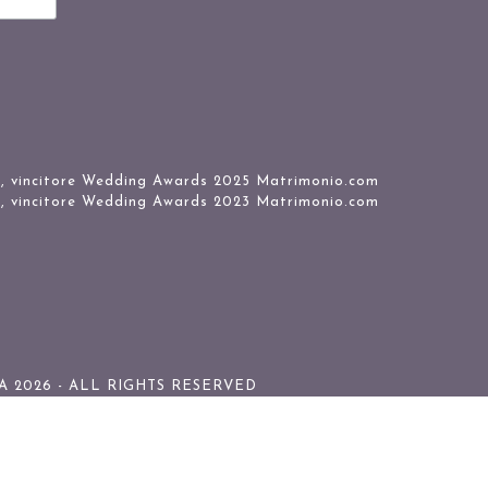
 2026 - ALL RIGHTS RESERVED