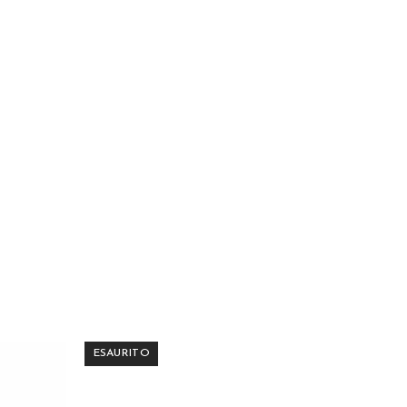
ESAURITO