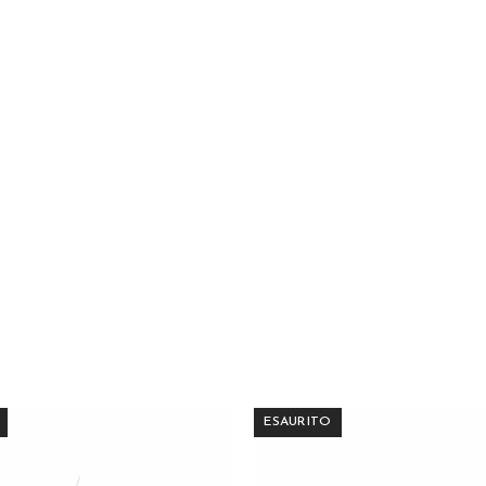
ESAURITO