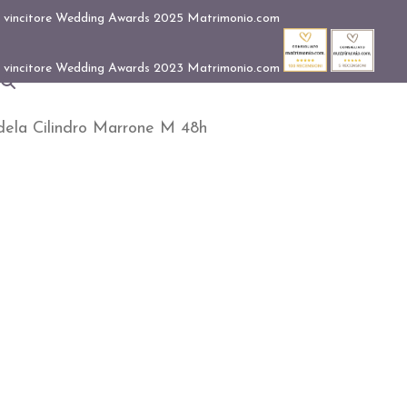
ela Cilindro Marrone M 48h