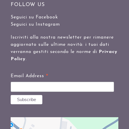
FOLLOW US
Seguici su Facebook
Seguici su Instagram
Iscriviti alla nostra newsletter per rimanere
aggiornato sulle ultime novità: i tuoi dati
verranno gestiti secondo le norme di
Privacy
Policy
.
*
Email Address