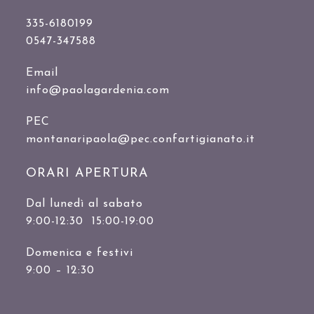
335-6180199
0547-347588
Email
info@paolagardenia.com
PEC
montanaripaola@pec.confartigianato.it
ORARI APERTURA
Dal lunedì al sabato
9:00-12:30 15:00-19:00
Domenica e festivi
9:00 – 12:30