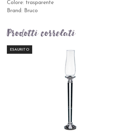
Colore: trasparente
Brand: Bruco
Prodotti correlati
ESAURITO