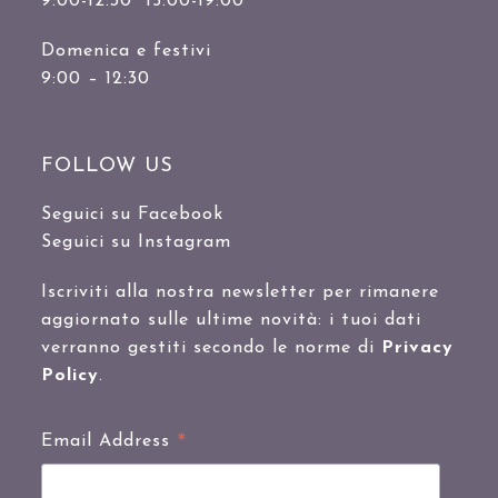
9:00-12:30 15:00-19:00
Domenica e festivi
9:00 – 12:30
FOLLOW US
Seguici su Facebook
Seguici su Instagram
Iscriviti alla nostra newsletter per rimanere
aggiornato sulle ultime novità: i tuoi dati
verranno gestiti secondo le norme di
Privacy
Policy
.
*
Email Address