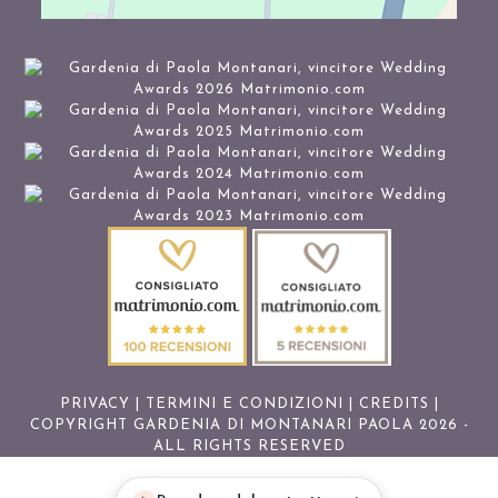
PRIVACY
|
TERMINI E CONDIZIONI
|
CREDITS
|
COPYRIGHT GARDENIA DI MONTANARI PAOLA 2026 -
ALL RIGHTS RESERVED