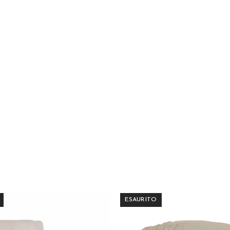
ESAURITO