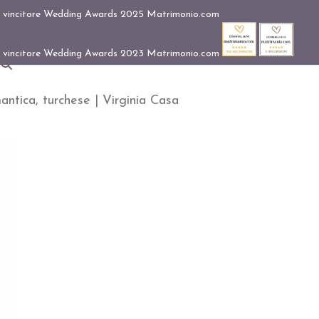
tica, turchese | Virginia Casa