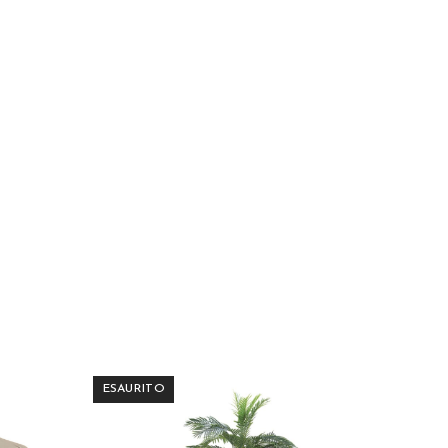
ESAURITO