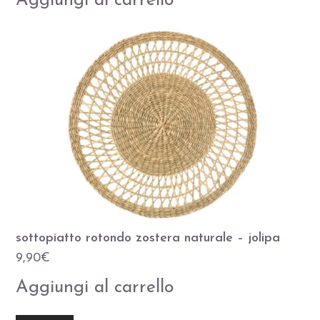
Aggiungi al carrello
sottopiatto rotondo zostera naturale – jolipa
9,90
€
Aggiungi al carrello