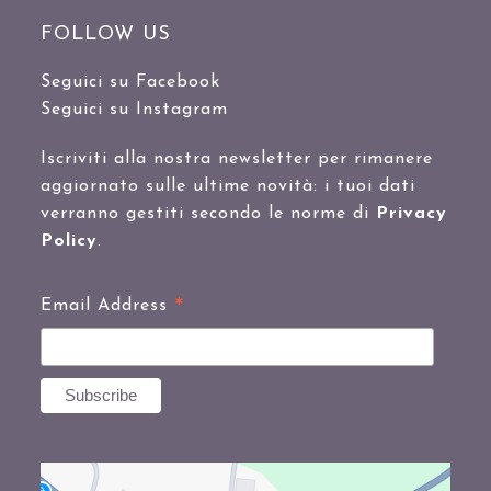
FOLLOW US
Seguici su Facebook
Seguici su Instagram
Iscriviti alla nostra newsletter per rimanere
aggiornato sulle ultime novità: i tuoi dati
verranno gestiti secondo le norme di
Privacy
Policy
.
*
Email Address