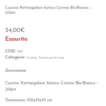
Cuscino Rettangolare Azteco Cotone Blu/Bianco –
Jolipa
54,00
€
Esaurito
COD:
3167
Categorie:
,
Cuscini
Tessuti per la casa
Descrizione
Cuscino Rettangolare Azteco Cotone Blu/Bianco –
Jolipa
Dimensioni: 100x35x35 cm