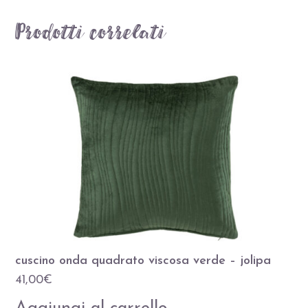
Prodotti correlati
cuscino onda quadrato viscosa verde – jolipa
41,00
€