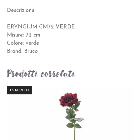
Descrizione
ERYNGIUM CM72 VERDE
Misure: 72 cm
Colore: verde
Brand: Bruco
Prodotti correlati
ESAURITO