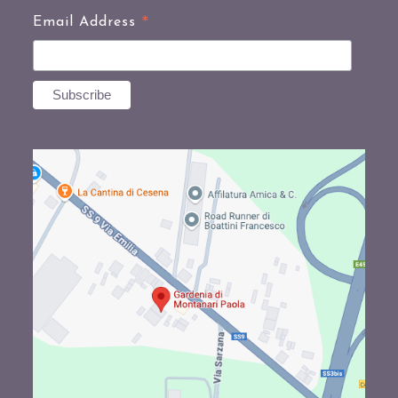
*
Email Address