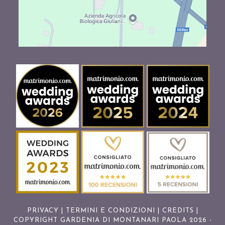
PRIVACY
|
TERMINI E CONDIZIONI
|
CREDITS
|
COPYRIGHT GARDENIA DI MONTANARI PAOLA 2026 -