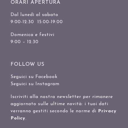
ORARI APERTURA
Dal lunedì al sabato
9:00-12:30 15:00-19:00
Domenica e festivi
9:00 – 12:30
FOLLOW US
Seguici su Facebook
Seguici su Instagram
Iscriviti alla nostra newsletter per rimanere
aggiornato sulle ultime novità: i tuoi dati
verranno gestiti secondo le norme di
Privacy
Policy
.