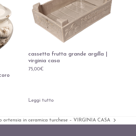
cassetta frutta grande argilla |
virginia casa
75,00
€
coro
Leggi tutto
o ortensia in ceramica turchese – VIRGINIA CASA