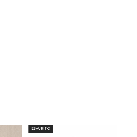
ESAURITO