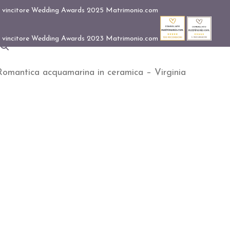
 Romantica acquamarina in ceramica – Virginia