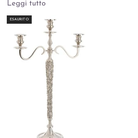
Leggi tutto
ESAURITO