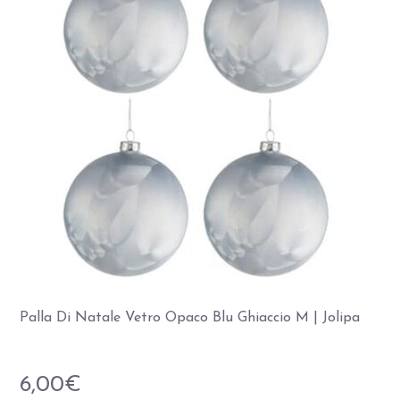
Palla Di Natale Vetro Opaco Blu Ghiaccio M | Jolipa
6,00
€