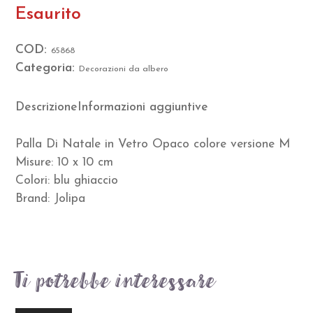
Esaurito
COD:
65868
Categoria:
Decorazioni da albero
Descrizione
Informazioni aggiuntive
Palla Di Natale in Vetro Opaco colore versione M
Misure: 10 x 10 cm
Colori: blu ghiaccio
Brand: Jolipa
Ti potrebbe interessare…