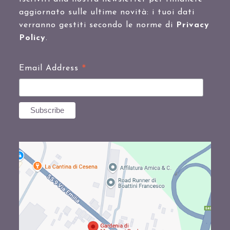
aggiornato sulle ultime novità: i tuoi dati
verranno gestiti secondo le norme di
Privacy
Policy
.
*
Email Address