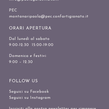
PEC
montanaripaola@pec.confartigianato.it
ORARI APERTURA
Dal lunedì al sabato
9:00-12:30 15:00-19:00
Domenica e festivi
9:00 – 12:30
FOLLOW US
Seguici su Facebook
Seguici su Instagram
Iscriviti alla nostra newsletter per rimanere