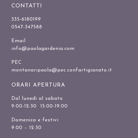
CONTATTI
335-6180199
0547-347588
Email
info@paolagardenia.com
PEC
montanaripaola@pec.confartigianato.it
ORARI APERTURA
Dal lunedì al sabato
9:00-12:30 15:00-19:00
Domenica e festivi
9:00 – 12:30