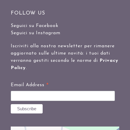
FOLLOW US
Seguici su Facebook
Seguici su Instagram
Iscriviti alla nostra newsletter per rimanere
aggiornato sulle ultime novità: i tuoi dati
verranno gestiti secondo le norme di
Privacy
Policy
.
*
Email Address