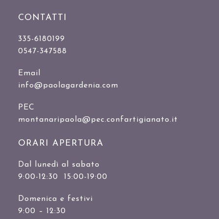
CONTATTI
335-6180199
0547-347588
Email
info@paolagardenia.com
PEC
montanaripaola@pec.confartigianato.it
ORARI APERTURA
Dal lunedì al sabato
9:00-12:30 15:00-19:00
Domenica e festivi
9:00 – 12:30