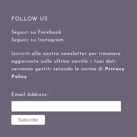
FOLLOW US
Seguici su Facebook
Seguici su Instagram
Iscriviti alla nostra newsletter per rimanere
aggiornato sulle ultime novità: i tuoi dati
verranno gestiti secondo le norme di
Privacy
Policy
.
*
Email Address