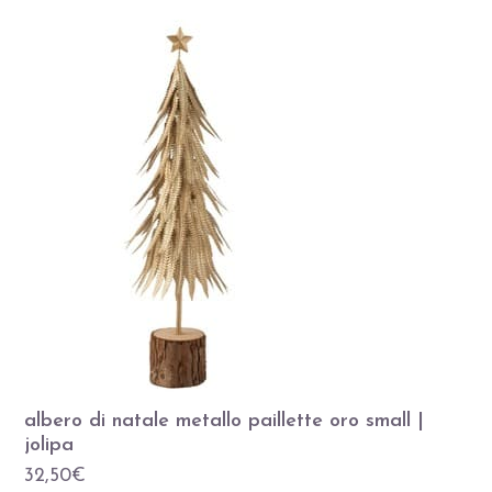
albero di natale metallo paillette oro small |
jolipa
32,50
€