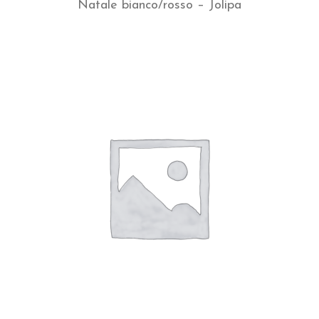
Natale bianco/rosso – Jolipa