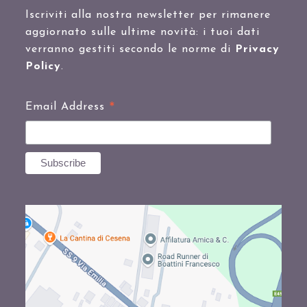
Iscriviti alla nostra newsletter per rimanere
aggiornato sulle ultime novità: i tuoi dati
verranno gestiti secondo le norme di
Privacy
Policy
.
*
Email Address