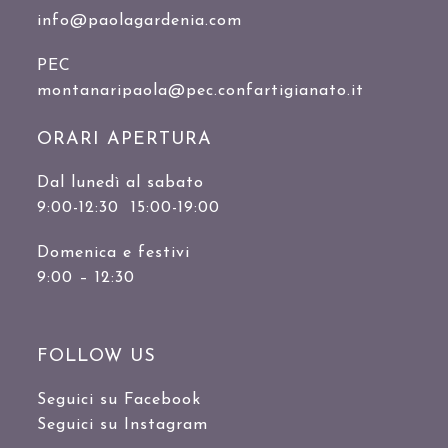
info@paolagardenia.com
PEC
montanaripaola@pec.confartigianato.it
ORARI APERTURA
Dal lunedì al sabato
9:00-12:30 15:00-19:00
Domenica e festivi
9:00 – 12:30
FOLLOW US
Seguici su Facebook
Seguici su Instagram