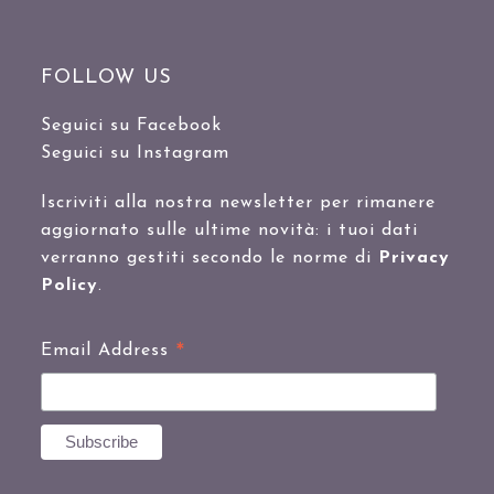
FOLLOW US
Seguici su Facebook
Seguici su Instagram
Iscriviti alla nostra newsletter per rimanere
aggiornato sulle ultime novità: i tuoi dati
verranno gestiti secondo le norme di
Privacy
Policy
.
*
Email Address