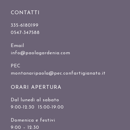
CONTATTI
335-6180199
0547-347588
Email
info@paolagardenia.com
PEC
montanaripaola@pec.confartigianato.it
ORARI APERTURA
Dal lunedì al sabato
9:00-12:30 15:00-19:00
Domenica e festivi
9:00 – 12:30