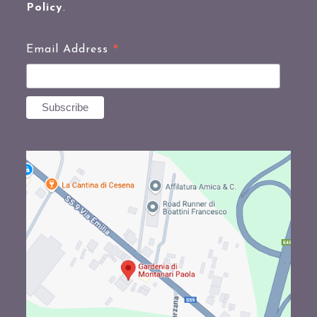
Policy
.
*
Email Address