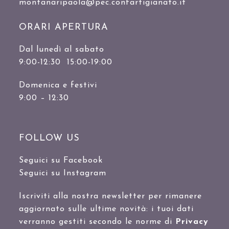
montanaripaola@pec.confartigianato.it
ORARI APERTURA
Dal lunedì al sabato
9:00-12:30 15:00-19:00
Domenica e festivi
9:00 – 12:30
FOLLOW US
Seguici su Facebook
Seguici su Instagram
Iscriviti alla nostra newsletter per rimanere
aggiornato sulle ultime novità: i tuoi dati
verranno gestiti secondo le norme di
Privacy