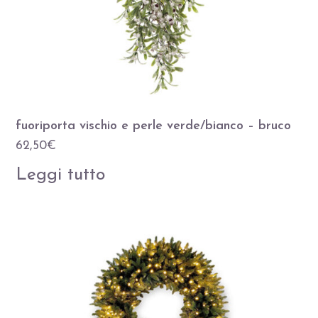
fuoriporta vischio e perle verde/bianco – bruco
62,50
€
Leggi tutto