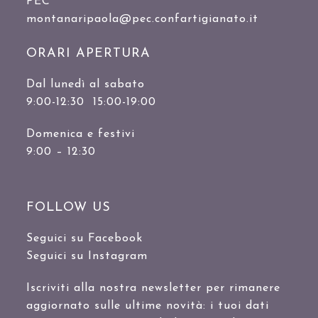
PEC
montanaripaola@pec.confartigianato.it
ORARI APERTURA
Dal lunedì al sabato
9:00-12:30 15:00-19:00
Domenica e festivi
9:00 – 12:30
FOLLOW US
Seguici su Facebook
Seguici su Instagram
Iscriviti alla nostra newsletter per rimanere
aggiornato sulle ultime novità: i tuoi dati