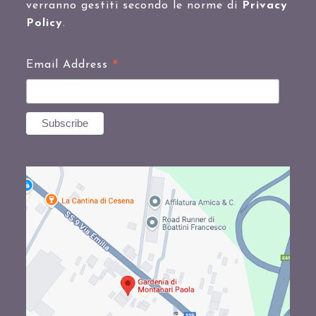
verranno gestiti secondo le norme di
Privacy
Policy
.
*
Email Address