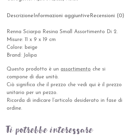
Descrizione
Informazioni aggiuntive
Recensioni (0)
Renna Sciarpa Resina Small Assortimento Di 2.
Misure: 11 x 9 x 19 cm
Colore: beige
Brand: Jolipa
Questo prodotto è un
assortimento
che si
compone di due unità.
Ciò significa che il prezzo che vedi qui è il prezzo
unitario per un pezzo.
Ricorda di indicare l’articolo desiderato in fase di
ordine.
Ti potrebbe interessare…