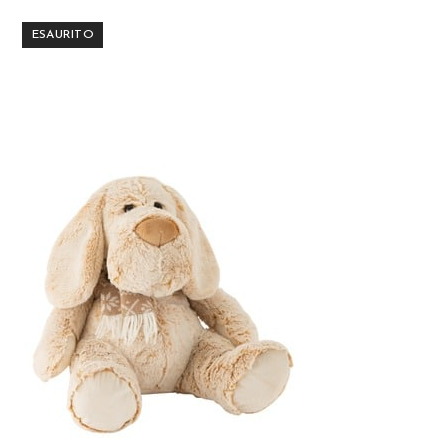
ESAURITO