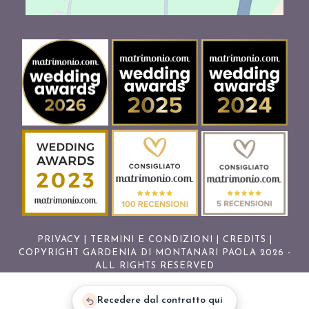
PRIVACY
|
TERMINI E CONDIZIONI
|
CREDITS
|
COPYRIGHT GARDENIA DI MONTANARI PAOLA 2026 -
ALL RIGHTS RESERVED
Recedere dal contratto qui