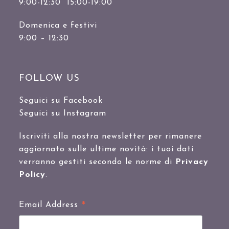
9:00-12:30 15:00-19:00
Domenica e festivi
9:00 – 12:30
FOLLOW US
Seguici su Facebook
Seguici su Instagram
Iscriviti alla nostra newsletter per rimanere
aggiornato sulle ultime novità: i tuoi dati
verranno gestiti secondo le norme di
Privacy
Policy
.
*
Email Address