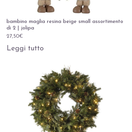
bambino maglia resina beige small assortimento
di 2 | jolipa
27,50
€
Leggi tutto