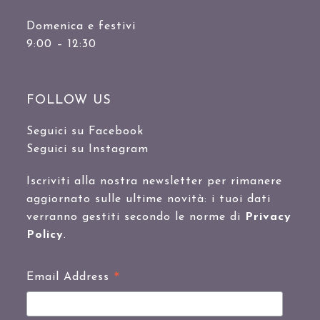
Domenica e festivi
9:00 – 12:30
FOLLOW US
Seguici su Facebook
Seguici su Instagram
Iscriviti alla nostra newsletter per rimanere
aggiornato sulle ultime novità: i tuoi dati
verranno gestiti secondo le norme di
Privacy
Policy
.
*
Email Address