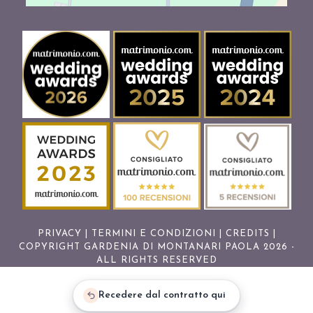
PRIVACY
|
TERMINI E CONDIZIONI
|
CREDITS
|
COPYRIGHT GARDENIA DI MONTANARI PAOLA 2026 -
ALL RIGHTS RESERVED
Recedere dal contratto qui