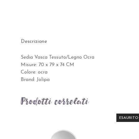
Descrizione
Sedia Vasca Tessuto/Legno Ocra
Misure: 70 x 79 x 74 CM
Colore: ocra
Brand: Jolipa
Prodotti correlati
ESAURITO