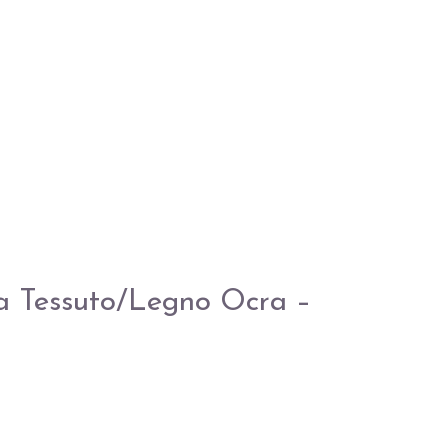
a Tessuto/Legno Ocra –