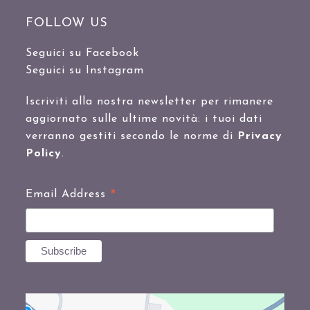
FOLLOW US
Seguici su Facebook
Seguici su Instagram
Iscriviti alla nostra newsletter per rimanere
aggiornato sulle ultime novità: i tuoi dati
verranno gestiti secondo le norme di
Privacy
Policy
.
*
Email Address