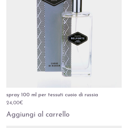
spray 100 ml per tessuti cuoio di russia
24,00
€
Aggiungi al carrello