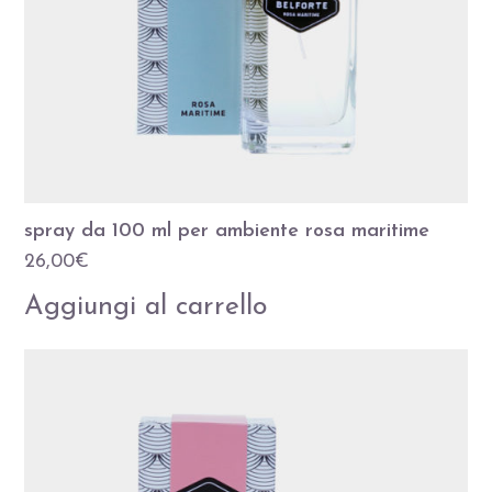
spray da 100 ml per ambiente rosa maritime
26,00
€
Aggiungi al carrello