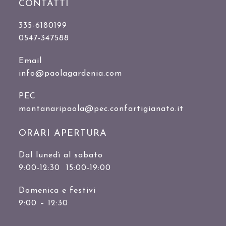
CONTATTI
335-6180199
0547-347588
Email
info@paolagardenia.com
PEC
montanaripaola@pec.confartigianato.it
ORARI APERTURA
Dal lunedì al sabato
9:00-12:30 15:00-19:00
Domenica e festivi
9:00 – 12:30