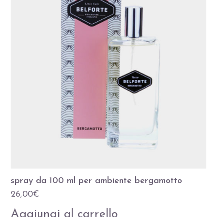
spray da 100 ml per ambiente bergamotto
26,00
€
Aggiungi al carrello