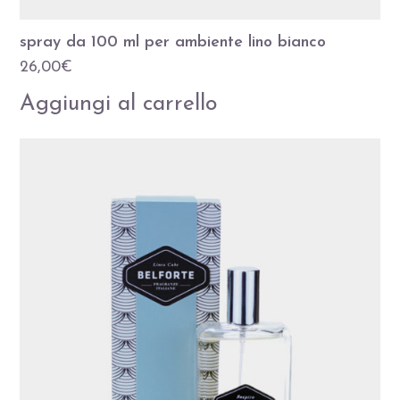
spray da 100 ml per ambiente lino bianco
26,00
€
Aggiungi al carrello