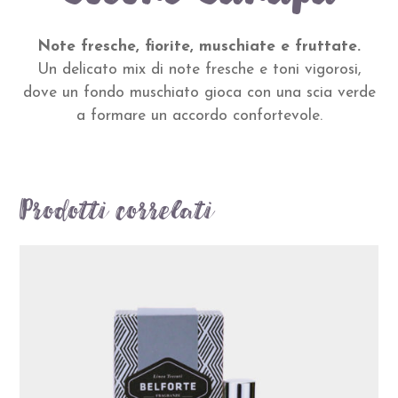
Note fresche, fiorite, muschiate e fruttate.
Un delicato mix di note fresche e toni vigorosi,
dove un fondo muschiato gioca con una scia verde
a formare un accordo confortevole.
Prodotti correlati