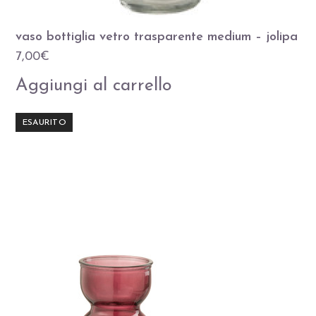
vaso bottiglia vetro trasparente medium – jolipa
7,00
€
Aggiungi al carrello
ESAURITO