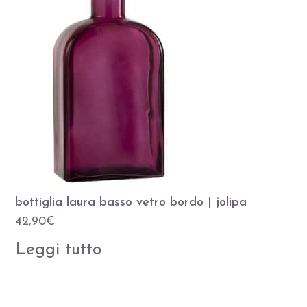
bottiglia laura basso vetro bordo | jolipa
42,90
€
Leggi tutto