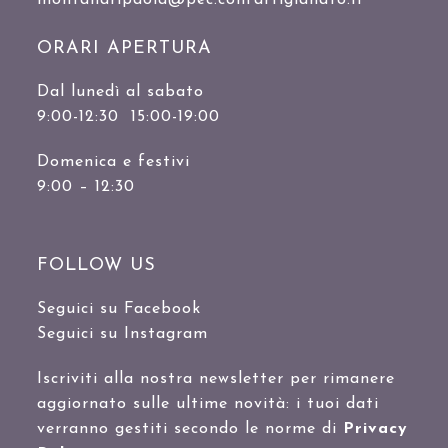
montanaripaola@pec.confartigianato.it
ORARI APERTURA
Dal lunedì al sabato
9:00-12:30 15:00-19:00
Domenica e festivi
9:00 – 12:30
FOLLOW US
Seguici su Facebook
Seguici su Instagram
Iscriviti alla nostra newsletter per rimanere
aggiornato sulle ultime novità: i tuoi dati
verranno gestiti secondo le norme di
Privacy