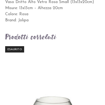
Vaso Dritto Alto Vetro Rosa Small (13x13x20cm)
Misure: 13x13cm – Altezza 20cm
Colore: Rosa
Brand: Jolipa
Prodotti correlati
ESAURITO