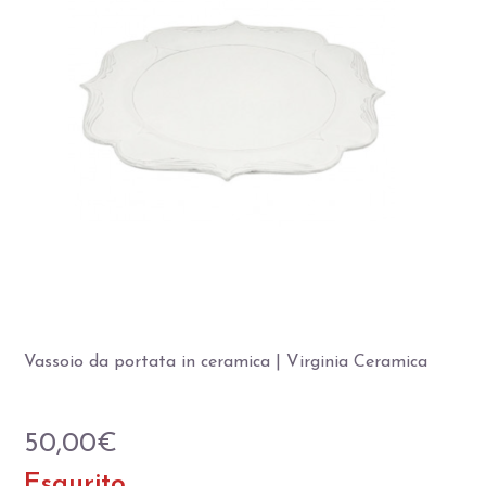
Vassoio da portata in ceramica | Virginia Ceramica
50,00
€
Esaurito