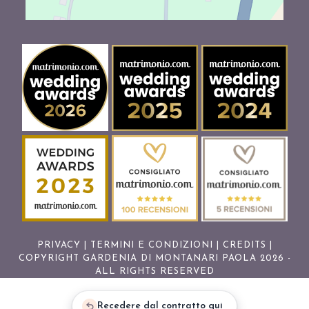
PRIVACY
|
TERMINI E CONDIZIONI
|
CREDITS
|
COPYRIGHT GARDENIA DI MONTANARI PAOLA 2026 -
ALL RIGHTS RESERVED
Recedere dal contratto qui