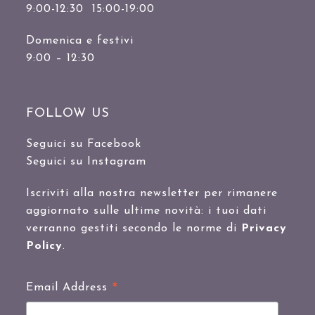
9:00-12:30 15:00-19:00
Domenica e festivi
9:00 – 12:30
FOLLOW US
Seguici su Facebook
Seguici su Instagram
Iscriviti alla nostra newsletter per rimanere
aggiornato sulle ultime novità: i tuoi dati
verranno gestiti secondo le norme di
Privacy
Policy
.
*
Email Address