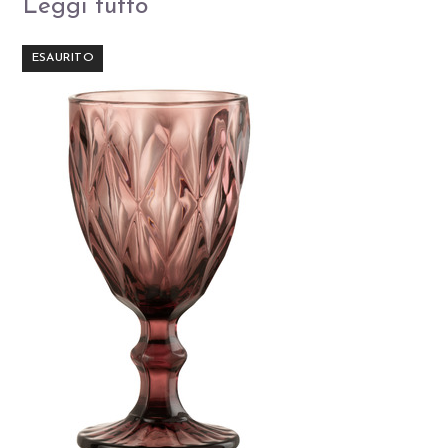
Leggi tutto
ESAURITO