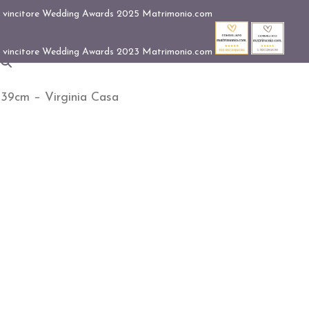
39cm – Virginia Casa