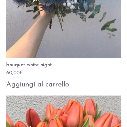
bouquet white night
60,00
€
Aggiungi al carrello