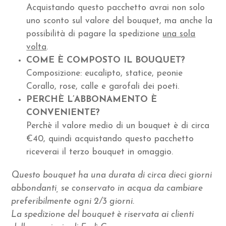
Acquistando questo pacchetto avrai non solo
uno sconto sul valore del bouquet, ma anche la
possibilità di pagare la spedizione
una sola
volta
.
COME È COMPOSTO IL BOUQUET?
Composizione: eucalipto, statice, peonie
Corallo, rose, calle e garofali dei poeti.
PERCHÈ L’ABBONAMENTO È
CONVENIENTE?
Perchè il valore medio di un bouquet è di circa
€40, quindi acquistando questo pacchetto
riceverai il terzo bouquet in omaggio.
Questo bouquet ha una durata di circa dieci giorni
abbondanti, se conservato in acqua da cambiare
preferibilmente ogni 2/3 giorni.
La spedizione del bouquet è riservata ai clienti