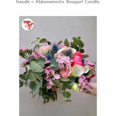
freschi
»
Abbonamento Bouquet Corallo.