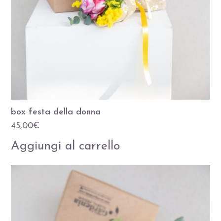
box festa della donna
45,00
€
Aggiungi al carrello