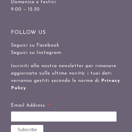
Domenica e festivi
9:00 – 12:30
FOLLOW US
Seguici su Facebook
Seguici su Instagram
Iscriviti alla nostra newsletter per rimanere
aggiornato sulle ultime novità: i tuoi dati
verranno gestiti secondo le norme di
Privacy
Policy
.
*
Email Address