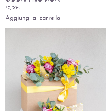
bouquet di tulipani arancio
30,00
€
Aggiungi al carrello