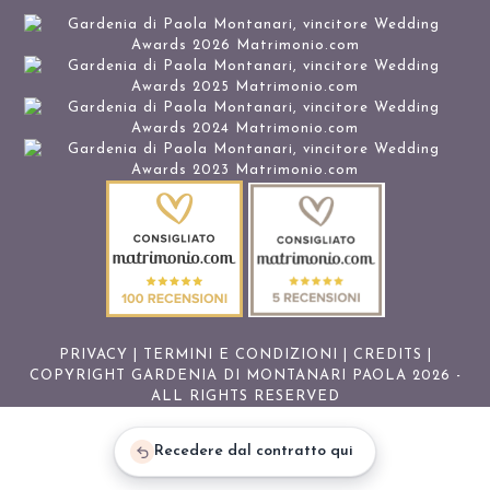
PRIVACY
|
TERMINI E CONDIZIONI
|
CREDITS
|
COPYRIGHT GARDENIA DI MONTANARI PAOLA 2026 -
ALL RIGHTS RESERVED
Recedere dal contratto qui