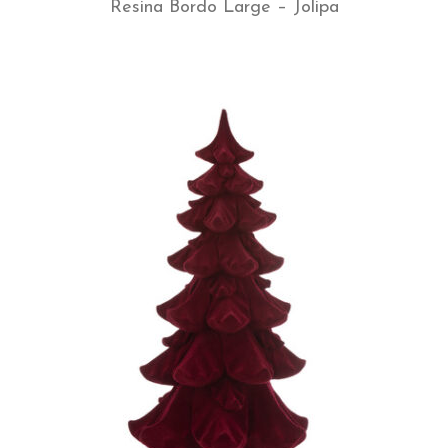
Resina Bordo Large – Jolipa