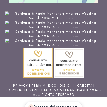
PRIVACY
|
TERMINI E CONDIZIONI
|
CREDITS
|
COPYRIGHT GARDENIA DI MONTANARI PAOLA 2026 -
ALL RIGHTS RESERVED
Recedere dal contratto qui