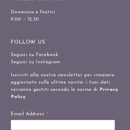
Domenica e festivi
9:00 – 12:30
FOLLOW US
Seguici su Facebook
Seguici su Instagram
Iscriviti alla nostra newsletter per rimanere
aggiornato sulle ultime novità: i tuoi dati
verranno gestiti secondo le norme di
Privacy
Policy
.
*
Email Address