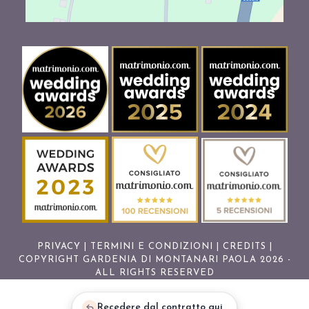
PRIVACY
|
TERMINI E CONDIZIONI
|
CREDITS
|
COPYRIGHT GARDENIA DI MONTANARI PAOLA 2026 -
ALL RIGHTS RESERVED
Recedere dal contratto qui