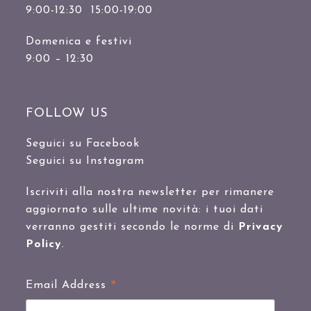
9:00-12:30 15:00-19:00
Domenica e festivi
9:00 – 12:30
FOLLOW US
Seguici su Facebook
Seguici su Instagram
Iscriviti alla nostra newsletter per rimanere
aggiornato sulle ultime novità: i tuoi dati
verranno gestiti secondo le norme di
Privacy
Policy
.
*
Email Address