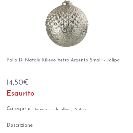
Palla Di Natale Rilievo Vetro Argento Small – Jolipa
14,50
€
Esaurito
Categorie:
,
Decorazioni da albero
Natale
Descrizione