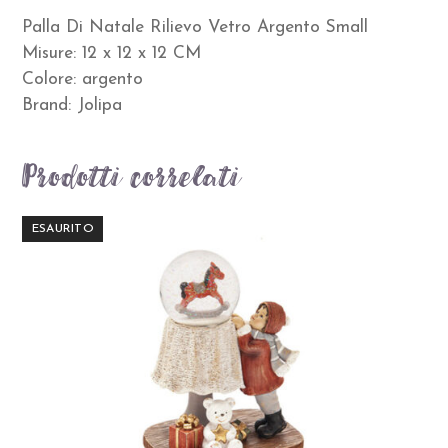
Palla Di Natale Rilievo Vetro Argento Small
Misure: 12 x 12 x 12 CM
Colore: argento
Brand: Jolipa
Prodotti correlati
ESAURITO