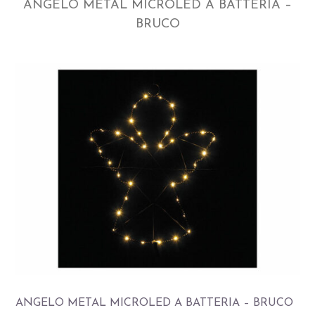
ANGELO METAL MICROLED A BATTERIA –
BRUCO
ANGELO METAL MICROLED A BATTERIA – BRUCO