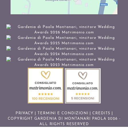
PRIVACY
|
TERMINI E CONDIZIONI
|
CREDITS
|
COPYRIGHT GARDENIA DI MONTANARI PAOLA 2026 -
ALL RIGHTS RESERVED