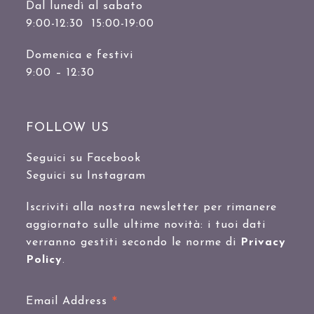
Dal lunedì al sabato
9:00-12:30 15:00-19:00
Domenica e festivi
9:00 – 12:30
FOLLOW US
Seguici su Facebook
Seguici su Instagram
Iscriviti alla nostra newsletter per rimanere
aggiornato sulle ultime novità: i tuoi dati
verranno gestiti secondo le norme di
Privacy
Policy
.
*
Email Address