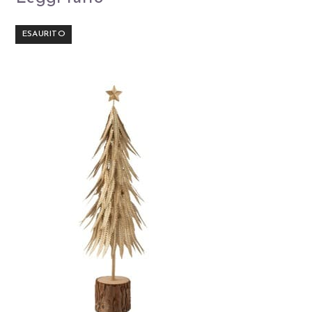
ESAURITO