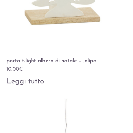
porta t-light albero di natale – jolipa
10,00
€
Leggi tutto