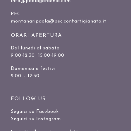
info@paolagardenia.com
PEC
montanaripaola@pec.confartigianato.it
ORARI APERTURA
Dal lunedì al sabato
9:00-12:30 15:00-19:00
Domenica e festivi
9:00 – 12:30
FOLLOW US
Seguici su Facebook
Seguici su Instagram