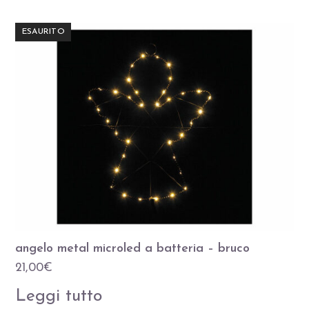
ESAURITO
angelo metal microled a batteria – bruco
21,00
€
Leggi tutto