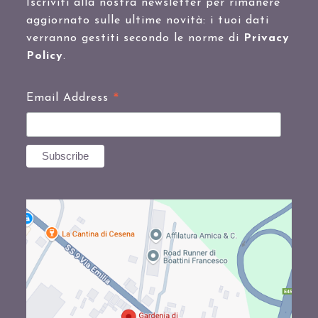
Iscriviti alla nostra newsletter per rimanere
aggiornato sulle ultime novità: i tuoi dati
verranno gestiti secondo le norme di
Privacy
Policy
.
*
Email Address