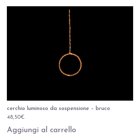
cerchio luminoso da sospensione – bruco
48,50
€
Aggiungi al carrello