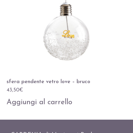
sfera pendente vetro love – bruco
43,50
€
Aggiungi al carrello