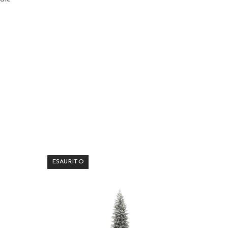
ESAURITO