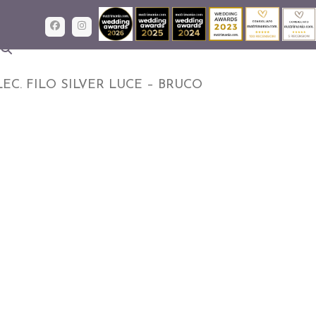
Facebook
Instagram
LEC. FILO SILVER LUCE – BRUCO