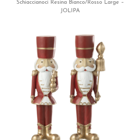
Schiaccianoci Resina Bianco/Rosso Large –
JOLIPA