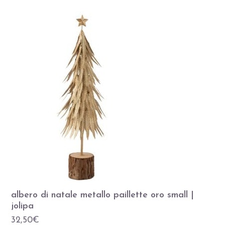
albero di natale metallo paillette oro small |
jolipa
32,50
€