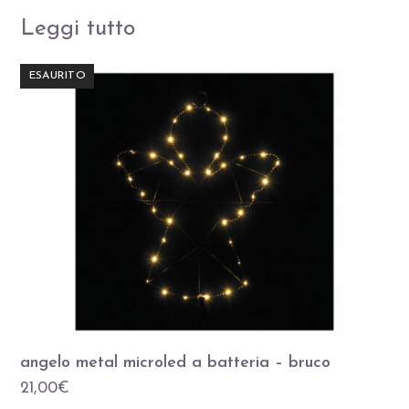
Leggi tutto
ESAURITO
angelo metal microled a batteria – bruco
21,00
€