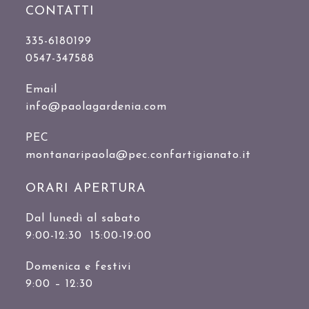
CONTATTI
335-6180199
0547-347588
Email
info@paolagardenia.com
PEC
montanaripaola@pec.confartigianato.it
ORARI APERTURA
Dal lunedì al sabato
9:00-12:30 15:00-19:00
Domenica e festivi
9:00 – 12:30