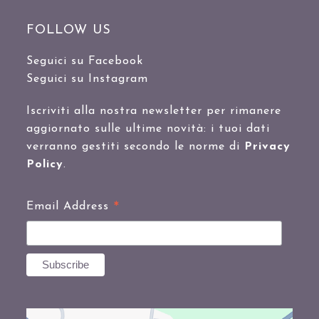
FOLLOW US
Seguici su Facebook
Seguici su Instagram
Iscriviti alla nostra newsletter per rimanere
aggiornato sulle ultime novità: i tuoi dati
verranno gestiti secondo le norme di
Privacy
Policy
.
*
Email Address