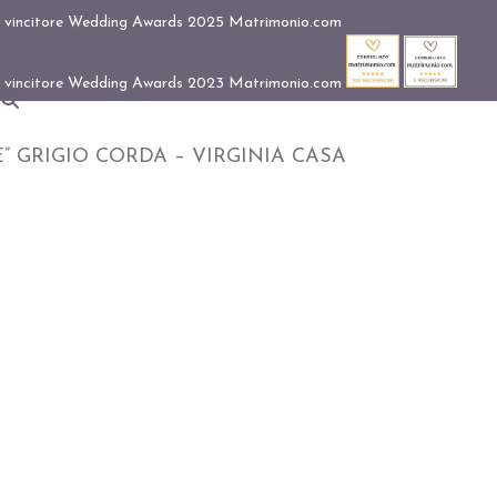
 GRIGIO CORDA – VIRGINIA CASA