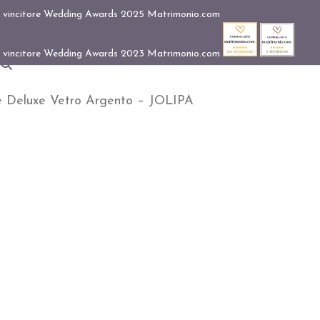
e Deluxe Vetro Argento – JOLIPA