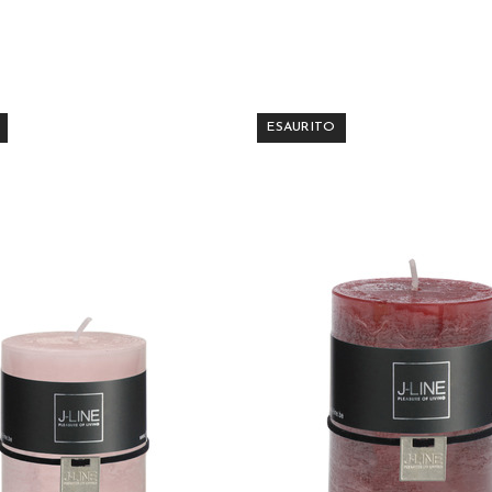
ESAURITO